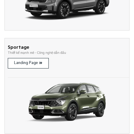
Sportage
Thiết kế mạnh mẽ - Công nghệ dẫn đầu
Landing Page