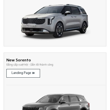
New Sorento
Đẳng cấp vượt trội - Dẫn lối thành công
Landing Page