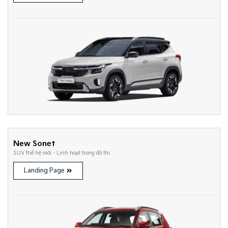
New Sonet
SUV thế hệ mới - Linh hoạt trong đô thị
Landing Page