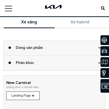
Xe xăng
Xe hybrid
Dòng sản phẩm
Phân khúc
New Carnival
Khẳng định vị thế dẫn đầu
Landing Page