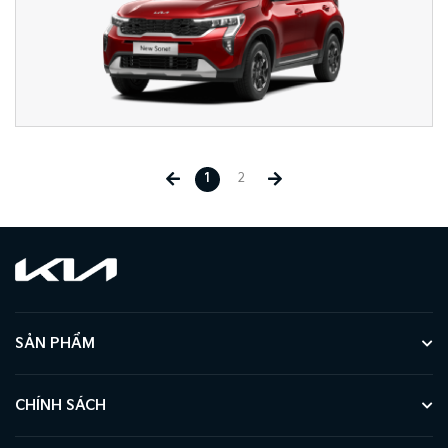
1
2
SẢN PHẨM
CHÍNH SÁCH