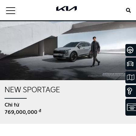
NEW SPORTAGE
Chỉ từ
đ
769,000,000