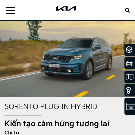
SORENTO PLUG-IN HYBRID
Kiến tạo cảm hứng tương lai
Chỉ từ