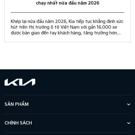
chạy nhất nửa đầu năm 2026
Khép lại nửa đầu năm 2026, Kia tiếp tục khẳng định sức
hút trên thị trường ô tô Việt Nam với gần 16.000 xe
được bàn giao đến tay khách hàng, tăng trưởng hơn
50% so với cùng kỳ năm 2025.
SẢN PHẨM
CHÍNH SÁCH