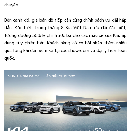
chuyển.
Bên cạnh đó, giá bán dễ tiếp cận cùng chính sách ưu đãi hấp
dẫn. Đặc biệt, trong tháng 8 Kia Việt Nam ưu đãi đặc biệt,
tương đương 50% lệ phí trước bạ cho các mẫu xe của Kia, áp
dụng tùy phiên bản. Khách hàng có cơ hội nhận thêm nhiều
quà tặng khi đến xem xe tại các showroom và đại lý trên toàn
quốc.