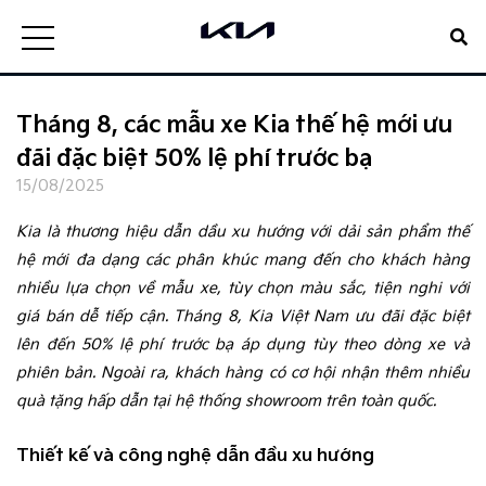
Tháng 8, các mẫu xe Kia thế hệ mới ưu
đãi đặc biệt 50% lệ phí trước bạ
15/08/2025
Kia là thương hiệu dẫn dầu xu hướng với dải sản phẩm thế
hệ mới đa dạng các phân khúc mang đến cho khách hàng
nhiều lựa chọn về mẫu xe, tùy chọn màu sắc, tiện nghi với
giá bán dễ tiếp cận. Tháng 8, Kia Việt Nam ưu đãi đặc biệt
lên đến 50% lệ phí trước bạ áp dụng tùy theo dòng xe và
phiên bản. Ngoài ra, khách hàng có cơ hội nhận thêm nhiều
quà tặng hấp dẫn tại hệ thống showroom trên toàn quốc.
Thiết kế và công nghệ dẫn đầu xu hướng