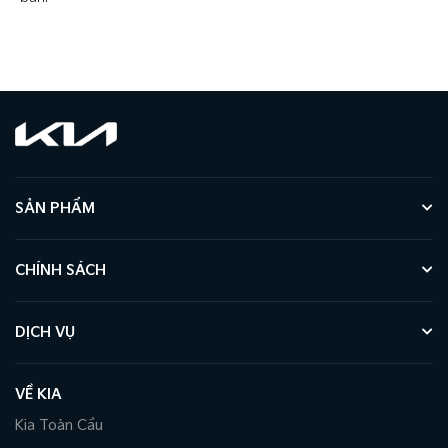
SẢN PHẨM
CHÍNH SÁCH
DỊCH VỤ
VỀ KIA
Kia Toàn Cầu