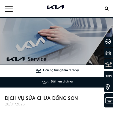
Liên hệ trung tâm dịch vụ
Đặt hẹn dịch vụ
DỊCH VỤ SỬA CHỮA ĐỒNG SƠN
28/01/2026