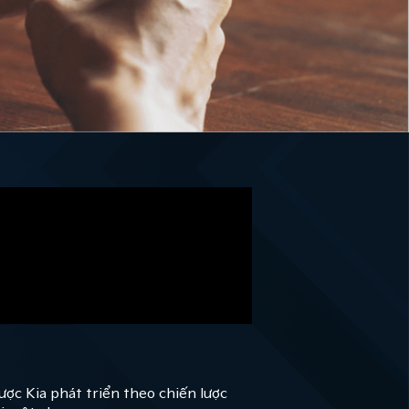
ược Kia phát triển theo chiến lược