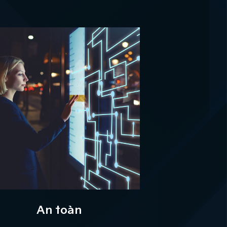
An toàn