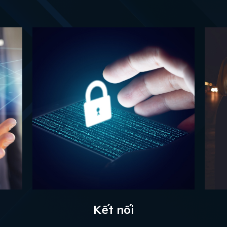
Kết nối