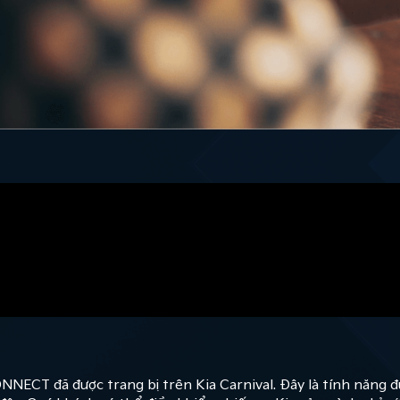
NECT đã được trang bị trên Kia Carnival. Đây là tính năng đ