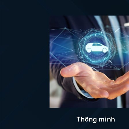
Thông minh