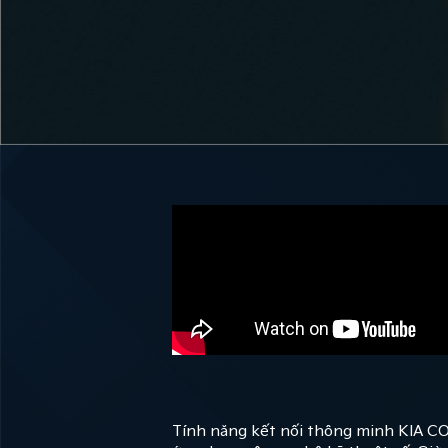
Tính năng kết nối thông minh KIA CON