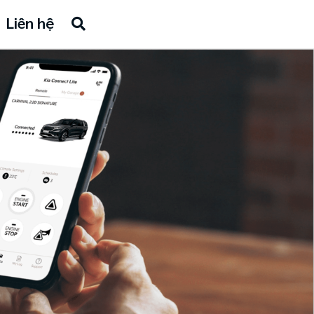
Liên hệ