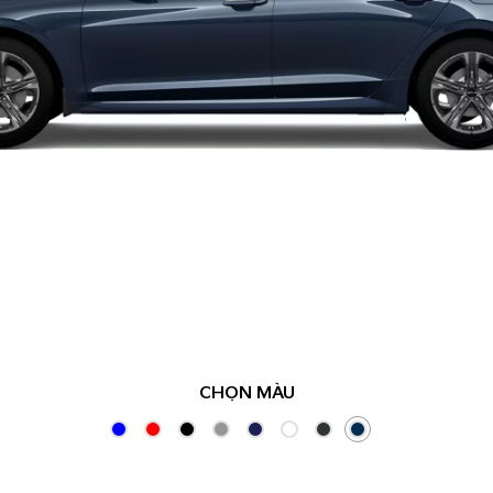
CHỌN MÀU