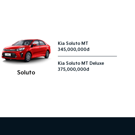
Kia Soluto MT
345,000,000đ
Kia Soluto MT Deluxe
375,000,000đ
Soluto