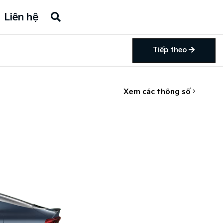
Liên hệ
Tiếp theo
Xem các thông số