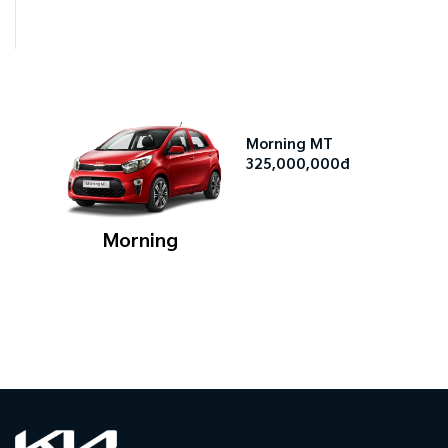
Morning MT
325,000,000đ
Morning